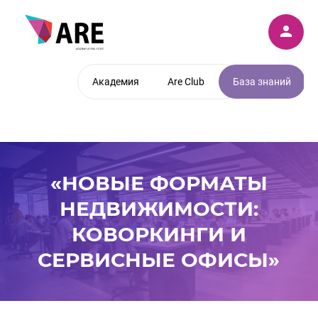
Академия
Are Club
База знаний
«НОВЫЕ ФОРМАТЫ
НЕДВИЖИМОСТИ:
КОВОРКИНГИ И
СЕРВИСНЫЕ ОФИСЫ»