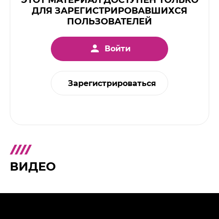
ЭТОТ МАТЕРИАЛ ДОСТУПЕН ТОЛЬКО
ДЛЯ ЗАРЕГИСТРИРОВАВШИХСЯ
ПОЛЬЗОВАТЕЛЕЙ
Войти
Зарегистрироваться
ВИДЕО