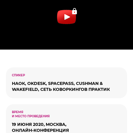
СПИКЕР
НАОК, OKDESK, SPACEPASS, CUSHMAN &
WAKEFIELD, СЕТЬ КОВОРКИНГОВ ПРАКТИК
ВРЕМЯ
И МЕСТО ПРОВЕДЕНИЯ
19 ИЮНЯ 2020,
МОСКВА,
ОНЛАЙН-КОНФЕРЕНЦИЯ