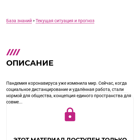
База знаний
Текущая ситуация и прогноз
>
ОПИСАНИЕ
Пандемия коронавируса уже изменила мир. Сейчас, когда
социальное дистанцирование и удалённая работа, стали
нормой для общества, концепция единого пространства для
совме...